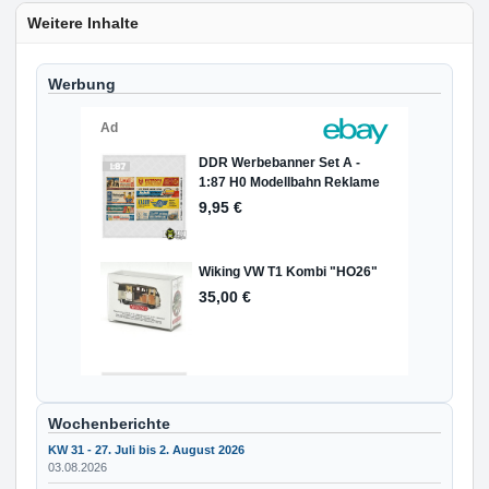
Weitere Inhalte
Werbung
Wochenberichte
KW 31 - 27. Juli bis 2. August 2026
03.08.2026