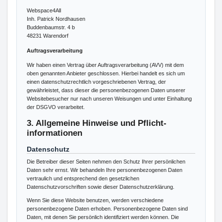
Webspace4All
Inh. Patrick Nordhausen
Buddenbaumstr. 4 b
48231 Warendorf
Auftragsverarbeitung
Wir haben einen Vertrag über Auftragsverarbeitung (AVV) mit dem
oben genannten Anbieter geschlossen. Hierbei handelt es sich um
einen datenschutzrechtlich vorgeschriebenen Vertrag, der
gewährleistet, dass dieser die personenbezogenen Daten unserer
Websitebesucher nur nach unseren Weisungen und unter Einhaltung
der DSGVO verarbeitet.
3. Allgemeine Hinweise und Pflicht­
informationen
Datenschutz
Die Betreiber dieser Seiten nehmen den Schutz Ihrer persönlichen
Daten sehr ernst. Wir behandeln Ihre personenbezogenen Daten
vertraulich und entsprechend den gesetzlichen
Datenschutzvorschriften sowie dieser Datenschutzerklärung.
Wenn Sie diese Website benutzen, werden verschiedene
personenbezogene Daten erhoben. Personenbezogene Daten sind
Daten, mit denen Sie persönlich identifiziert werden können. Die