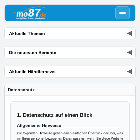
▼
Aktuelle Themen
▼
Die neuesten Berichte
▼
Aktuelle Händlernews
Datenschutz
1. Datenschutz auf einen Blick
Allgemeine Hinweise
Die folgenden Hinweise geben einen einfachen Überblick darüber, was
mit Ihren personenbezogenen Daten passiert, wenn Sie diese Website