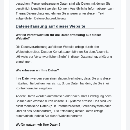
besuchen. Personenbezogene Daten sind alle Daten, mit denen Sie
persönlich identifiziert werden können. Ausführliche Informationen zum
Thema Datenschutz entnehmen Sie unserer unter diesem Text
aufgeführten Datenschutzerklärung.
Datenerfassung auf dieser Website
Wer ist verantwortlich für die Datenerfassung auf dieser
Website?
Die Datenverarbeitung auf dieser Website erfolgt durch den
Websitebetreiber. Dessen Kontaktdaten können Sie dem Abschnitt
„Hinweis zur Verantwortlichen Stelle“ in dieser Datenschutzerklärung
entnehmen.
Wie erfassen wir Ihre Daten?
Ihre Daten werden zum einen dadurch erhoben, dass Sie uns diese
mitteilen. Hierbei kann es sich z. B. um Daten handeln, die Sie in ein
Kontaktformular eingeben.
Andere Daten werden automatisch oder nach Ihrer Einwilligung beim
Besuch der Website durch unsere IT-Systeme erfasst. Das sind vor
allem technische Daten (z. B. Internetbrowser, Betriebssystem oder
Uhrzeit des Seitenaufrufs). Die Erfassung dieser Daten erfolgt
automatisch, sobald Sie diese Website betreten.
Wofür nutzen wir Ihre Daten?